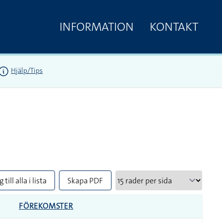
INFORMATION
KONTAKT
Hjälp/Tips
 till alla i lista
Skapa PDF
FÖREKOMSTER