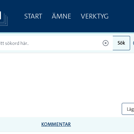
START
ÄMNE
VERKTYG
Sök
Lägg
KOMMENTAR