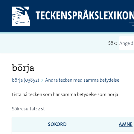
Sök:
börja
börja (03852)
Andra tecken med samma betydelse
Lista på tecken som har samma betydelse som börja
Sökresultat: 2 st
SÖKORD
ÄMNE