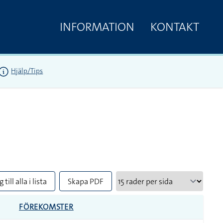
INFORMATION
KONTAKT
Hjälp/Tips
 till alla i lista
Skapa PDF
FÖREKOMSTER