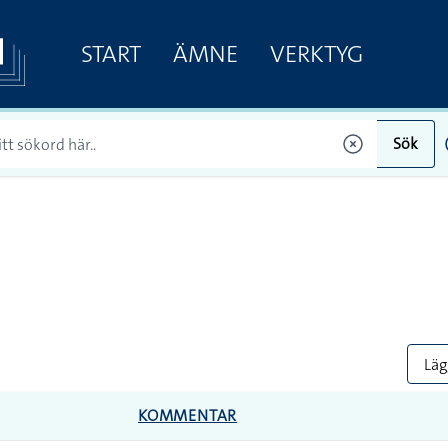
START
ÄMNE
VERKTYG
Sök
Lägg
KOMMENTAR