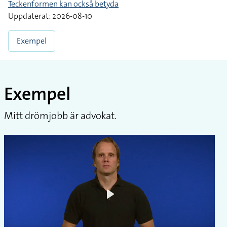
Teckenformen kan också betyda
Uppdaterat: 2026-08-10
Exempel
Exempel
Mitt drömjobb är advokat.
Play