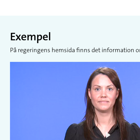
Exempel
På regeringens hemsida finns det information om