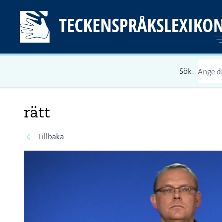
Sök:
rätt
Tillbaka