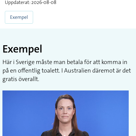
Uppdaterat: 2026-08-08
Exempel
Exempel
Här i Sverige måste man betala för att komma in
på en offentlig toalett. I Australien däremot är det
gratis överallt.