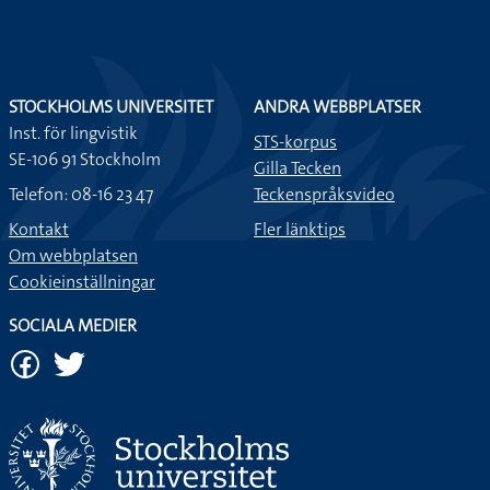
STOCKHOLMS UNIVERSITET
ANDRA WEBBPLATSER
Inst. för lingvistik
STS-korpus
SE-106 91 Stockholm
Gilla Tecken
Telefon: 08-16 23 47
Teckenspråksvideo
Kontakt
Fler länktips
Om webbplatsen
Cookieinställningar
SOCIALA MEDIER