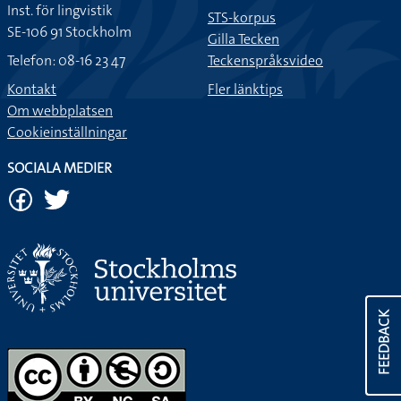
Inst. för lingvistik
STS-korpus
SE-106 91 Stockholm
Gilla Tecken
Telefon: 08-16 23 47
Teckenspråksvideo
Kontakt
Fler länktips
Om webbplatsen
Cookieinställningar
SOCIALA MEDIER
FEEDBACK