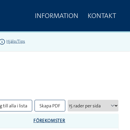
INFORMATION
KONTAKT
Hjälp/Tips
 till alla i lista
Skapa PDF
FÖREKOMSTER