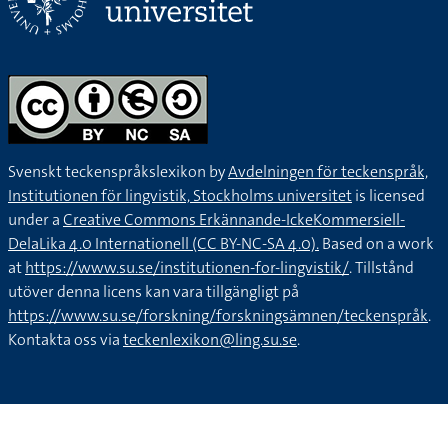
Svenskt teckenspråkslexikon by
Avdelningen för teckenspråk,
Institutionen för lingvistik, Stockholms universitet
is licensed
under a
Creative Commons Erkännande-IckeKommersiell-
DelaLika 4.0 Internationell (CC BY-NC-SA 4.0).
Based on a work
at
https://www.su.se/institutionen-for-lingvistik/
. Tillstånd
utöver denna licens kan vara tillgängligt på
https://www.su.se/forskning/forskningsämnen/teckenspråk
.
Kontakta oss via
teckenlexikon@ling.su.se
.