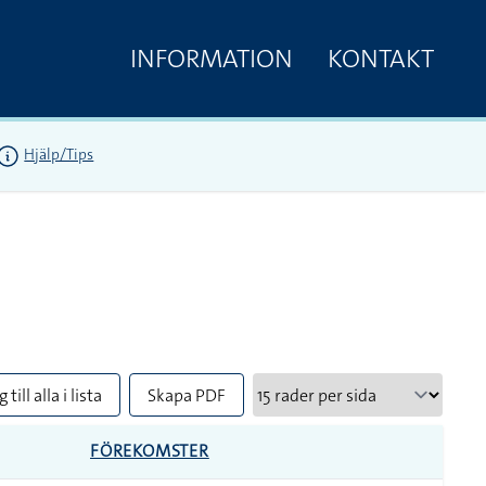
INFORMATION
KONTAKT
Hjälp/Tips
 till alla i lista
Skapa PDF
FÖREKOMSTER