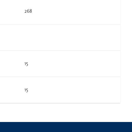
268
15
15