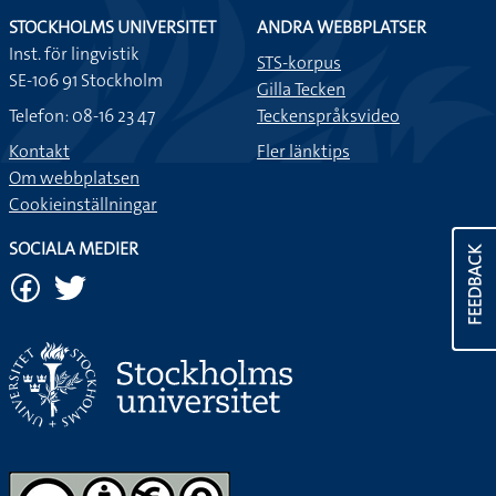
STOCKHOLMS UNIVERSITET
ANDRA WEBBPLATSER
Inst. för lingvistik
STS-korpus
SE-106 91 Stockholm
Gilla Tecken
Telefon: 08-16 23 47
Teckenspråksvideo
Kontakt
Fler länktips
Om webbplatsen
Cookieinställningar
SOCIALA MEDIER
FEEDBACK