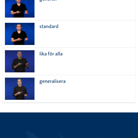
lista
standard
lika för alla
generalisera