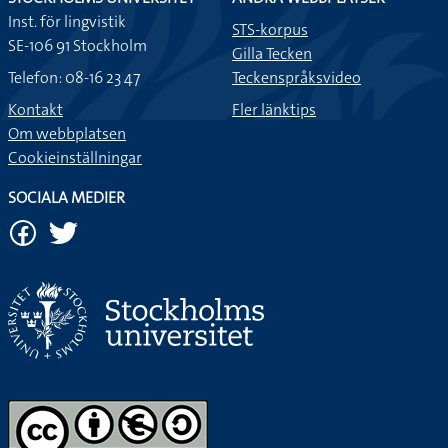
Inst. för lingvistik
STS-korpus
SE-106 91 Stockholm
Gilla Tecken
Telefon: 08-16 23 47
Teckenspråksvideo
Kontakt
Fler länktips
Om webbplatsen
Cookieinställningar
SOCIALA MEDIER