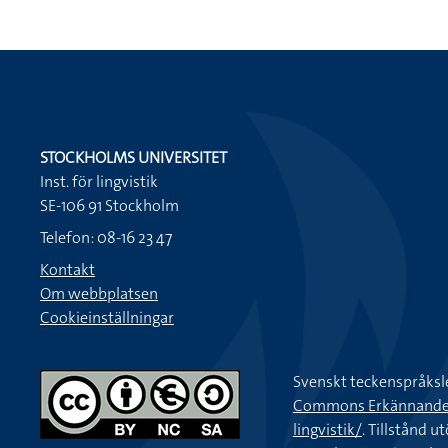
STOCKHOLMS UNIVERSITET
Inst. för lingvistik
SE-106 91 Stockholm
Telefon: 08-16 23 47
Kontakt
Om webbplatsen
Cookieinställningar
Svenskt teckenspråksl
Commons Erkännande-Ic
lingvistik/
. Tillstånd u