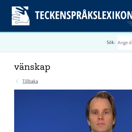
Sök:
vänskap
Tillbaka