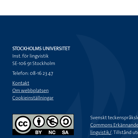
STOCKHOLMS UNIVERSITET
Inst. för lingvistik
SE-106 91 Stockholm
Telefon: 08-16 23 47
Kontakt
Om webbplatsen
Cookieinställningar
Svenskt teckenspråksl
Commons Erkännande-Ic
lingvistik/
. Tillstånd u