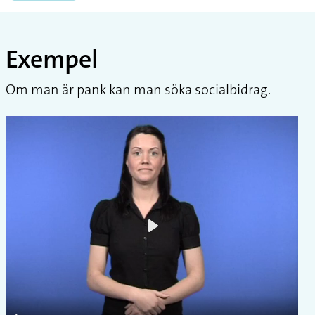
Exempel
Om man är pank kan man söka socialbidrag.
Play