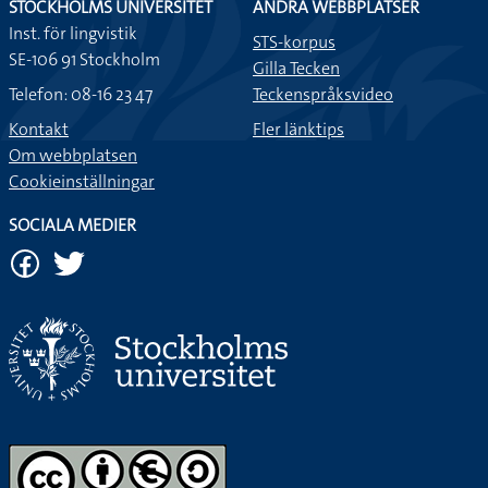
STOCKHOLMS UNIVERSITET
ANDRA WEBBPLATSER
Inst. för lingvistik
STS-korpus
SE-106 91 Stockholm
Gilla Tecken
Telefon: 08-16 23 47
Teckenspråksvideo
Kontakt
Fler länktips
Om webbplatsen
Cookieinställningar
SOCIALA MEDIER