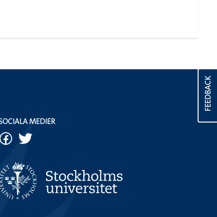
FEEDBACK
SOCIALA MEDIER