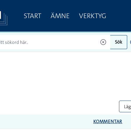
START
ÄMNE
VERKTYG
Sök
Lägg
KOMMENTAR