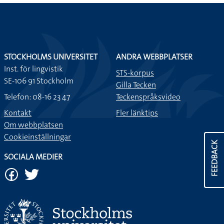
STOCKHOLMS UNIVERSITET
ANDRA WEBBPLATSER
Inst. för lingvistik
STS-korpus
SE-106 91 Stockholm
Gilla Tecken
Telefon: 08-16 23 47
Teckenspråksvideo
Kontakt
Fler länktips
Om webbplatsen
Cookieinställningar
FEEDBACK
SOCIALA MEDIER