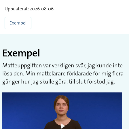
Uppdaterat: 2026-08-06
Exempel
Exempel
Matteuppgiften var verkligen svår, jag kunde inte
lösa den. Min mattelärare förklarade för mig flera
gånger hur jag skulle göra, till slut förstod jag.