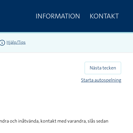
INFORMATION
KONTAKT
Hjälp/Tips
Nästa tecken
Starta autospelning
ndra och inåtvända, kontakt med varandra, slås sedan