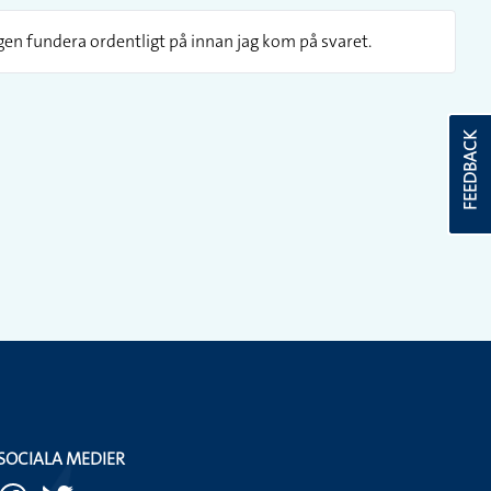
igen fundera ordentligt på innan jag kom på svaret.
FEEDBACK
SOCIALA MEDIER