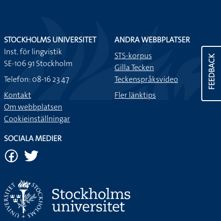
STOCKHOLMS UNIVERSITET
ANDRA WEBBPLATSER
Inst. för lingvistik
STS-korpus
FEEDBACK
SE-106 91 Stockholm
Gilla Tecken
Telefon: 08-16 23 47
Teckenspråksvideo
Kontakt
Fler länktips
Om webbplatsen
Cookieinställningar
SOCIALA MEDIER