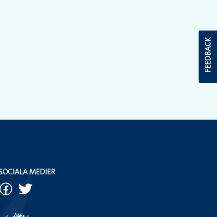
FEEDBACK
SOCIALA MEDIER