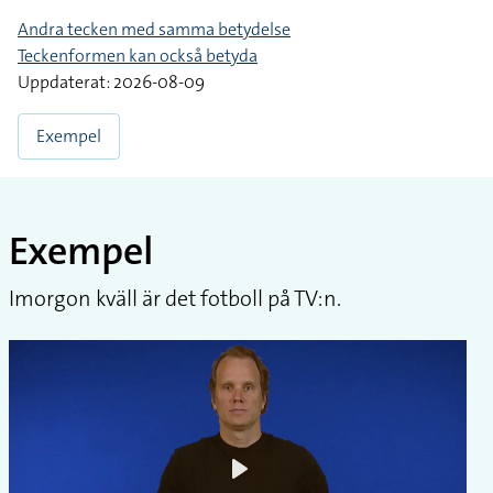
Andra tecken med samma betydelse
Teckenformen kan också betyda
Uppdaterat: 2026-08-09
Exempel
Exempel
Imorgon kväll är det fotboll på TV:n.