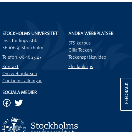
STOCKHOLMS UNIVERSITET
ANDRA WEBBPLATSER
Inst. för lingvistik
STS-korpus
SE-106 91 Stockholm
Gilla Tecken
Telefon: 08-16 23 47
Teckenspråksvideo
Kontakt
Fler länktips
Om webbplatsen
Cookieinställningar
FEEDBACK
SOCIALA MEDIER