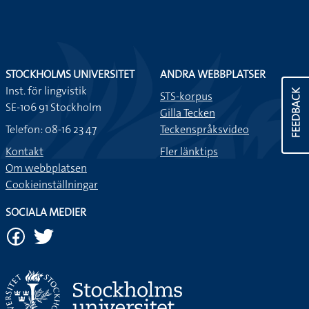
STOCKHOLMS UNIVERSITET
ANDRA WEBBPLATSER
Inst. för lingvistik
FEEDBACK
STS-korpus
SE-106 91 Stockholm
Gilla Tecken
Telefon: 08-16 23 47
Teckenspråksvideo
Kontakt
Fler länktips
Om webbplatsen
Cookieinställningar
SOCIALA MEDIER