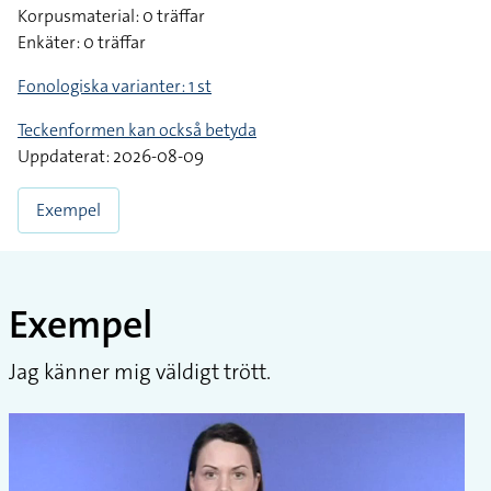
Korpusmaterial: 0 träffar
Enkäter: 0 träffar
Fonologiska varianter: 1 st
Teckenformen kan också betyda
Uppdaterat: 2026-08-09
Exempel
Exempel
Jag känner mig väldigt trött.