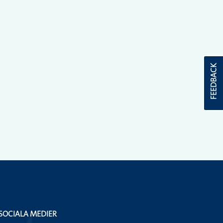
FEEDBACK
SOCIALA MEDIER