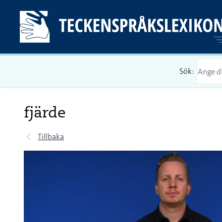
Sök:
fjärde
Tillbaka