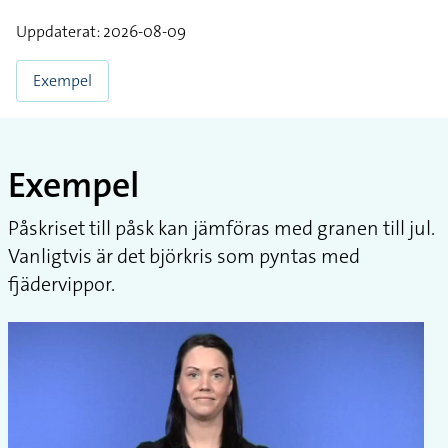
Uppdaterat: 2026-08-09
Exempel
Exempel
Påskriset till påsk kan jämföras med granen till jul.
Vanligtvis är det björkris som pyntas med
fjädervippor.