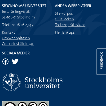
STOCKHOLMS UNIVERSITET
ANDRA WEBBPLATSER
Inst. för lingvistik
STS-korpus
SE-106 91 Stockholm
Gilla Tecken
Telefon: 08-16 23 47
Teckenspråksvideo
Kontakt
Fler länktips
Om webbplatsen
Cookieinställningar
SOCIALA MEDIER
FEEDBACK