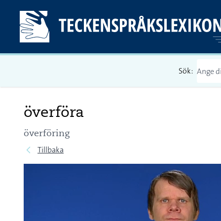
Sök:
överföra
överföring
Tillbaka