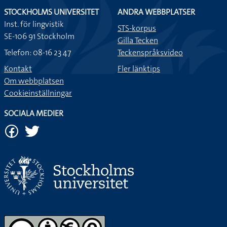
STOCKHOLMS UNIVERSITET
ANDRA WEBBPLATSER
Inst. för lingvistik
STS-korpus
SE-106 91 Stockholm
Gilla Tecken
Telefon: 08-16 23 47
Teckenspråksvideo
Kontakt
Fler länktips
Om webbplatsen
Cookieinställningar
SOCIALA MEDIER