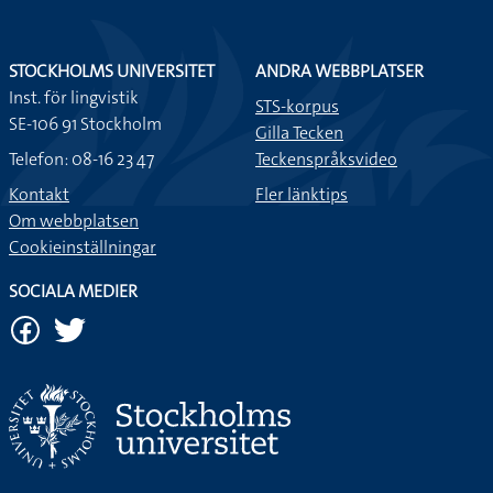
STOCKHOLMS UNIVERSITET
ANDRA WEBBPLATSER
Inst. för lingvistik
STS-korpus
SE-106 91 Stockholm
Gilla Tecken
Telefon: 08-16 23 47
Teckenspråksvideo
Kontakt
Fler länktips
Om webbplatsen
Cookieinställningar
SOCIALA MEDIER