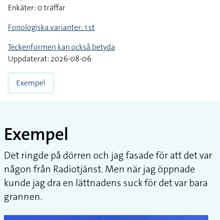
Enkäter: 0 träffar
Fonologiska varianter: 1 st
Teckenformen kan också betyda
Uppdaterat: 2026-08-06
Exempel
Exempel
Det ringde på dörren och jag fasade för att det var
någon från Radiotjänst. Men när jag öppnade
kunde jag dra en lättnadens suck för det var bara
grannen.