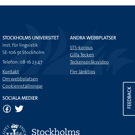
STOCKHOLMS UNIVERSITET
ANDRA WEBBPLATSER
Inst. för lingvistik
STS-korpus
SE-106 91 Stockholm
Gilla Tecken
Telefon: 08-16 23 47
Teckenspråksvideo
Kontakt
Fler länktips
Om webbplatsen
Cookieinställningar
FEEDBACK
SOCIALA MEDIER