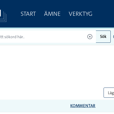
START
ÄMNE
VERKTYG
Sök
Lägg
KOMMENTAR