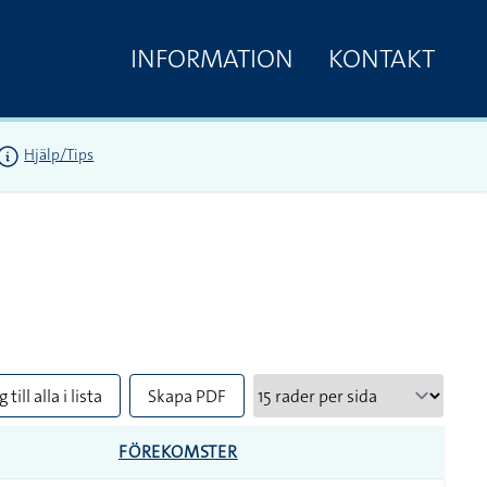
INFORMATION
KONTAKT
Hjälp/Tips
 till alla i lista
Skapa PDF
FÖREKOMSTER