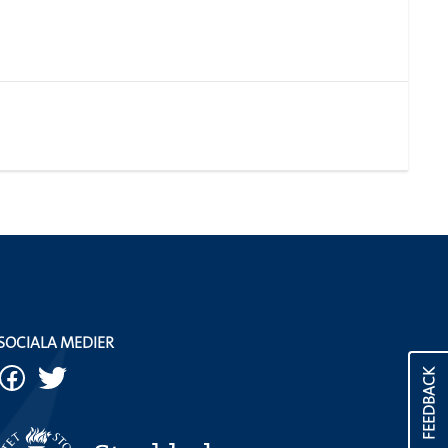
SOCIALA MEDIER
FEEDBACK