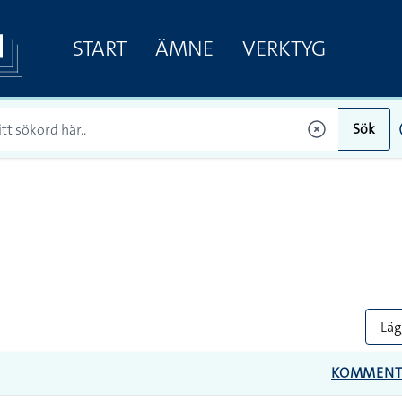
START
ÄMNE
VERKTYG
Sök
Lägg
KOMMENT