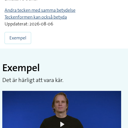
Andra tecken med samma betydelse
Teckenformen kan också betyda
Uppdaterat: 2026-08-06
Exempel
Exempel
Det är härligt att vara kär.