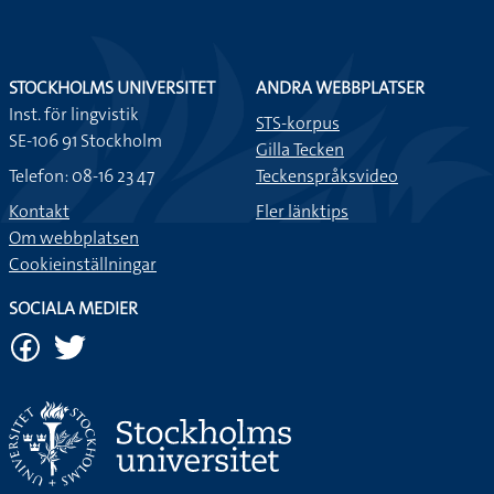
STOCKHOLMS UNIVERSITET
ANDRA WEBBPLATSER
Inst. för lingvistik
STS-korpus
SE-106 91 Stockholm
Gilla Tecken
Telefon: 08-16 23 47
Teckenspråksvideo
Kontakt
Fler länktips
Om webbplatsen
Cookieinställningar
SOCIALA MEDIER