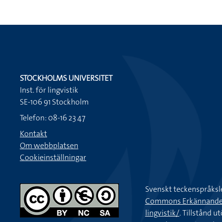
STOCKHOLMS UNIVERSITET
Inst. för lingvistik
SE-106 91 Stockholm
Telefon: 08-16 23 47
Kontakt
Om webbplatsen
Cookieinställningar
Svenskt teckenspråksl
Commons Erkännande-Ic
lingvistik/
. Tillstånd u