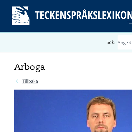
Sök:
Arboga
Tillbaka