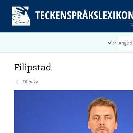
Sök:
Filipstad
Tillbaka