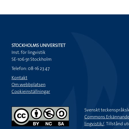
STOCKHOLMS UNIVERSITET
Inst. för lingvistik
SE-106 91 Stockholm
Telefon: 08-16 23 47
Kontakt
Om webbplatsen
Cookieinställningar
Svenskt teckenspråksl
Commons Erkännande-Ic
lingvistik/
. Tillstånd u