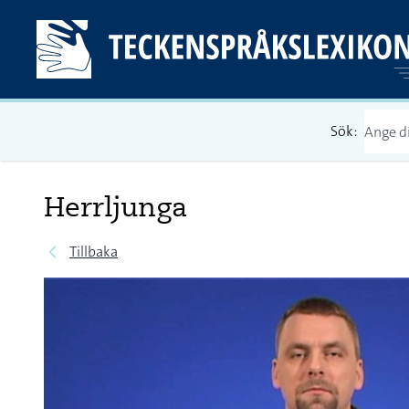
Sök:
Herrljunga
Tillbaka