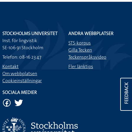
STOCKHOLMS UNIVERSITET
ANDRA WEBBPLATSER
Inst. för lingvistik
STS-korpus
SE-106 91 Stockholm
Gilla Tecken
Telefon: 08-16 23 47
Teckenspråksvideo
Kontakt
Fler länktips
Om webbplatsen
Cookieinställningar
FEEDBACK
SOCIALA MEDIER