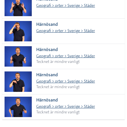
lista
Geografi > orter > Sverige > Städer
Härnösand
Geografi > orter > Sverige > Städer
Härnösand
Geografi > orter > Sverige > Städer
Tecknet är mindre vanligt
Härnösand
Geografi > orter > Sverige > Städer
Tecknet är mindre vanligt
Härnösand
Geografi > orter > Sverige > Städer
Tecknet är mindre vanligt