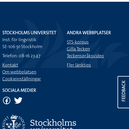
STOCKHOLMS UNIVERSITET
ANDRA WEBBPLATSER
Inst. för lingvistik
STS-korpus
SE-106 91 Stockholm
Gilla Tecken
Telefon: 08-16 23 47
Teckenspråksvideo
Kontakt
Fler länktips
Om webbplatsen
Cookieinställningar
FEEDBACK
SOCIALA MEDIER