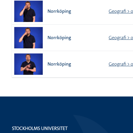
Norrköping
Geografi > o
Norrköping
Geografi > o
Norrköping
Geografi > o
STOCKHOLMS UNIVERSITET