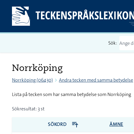
Sök:
Norrköping
Norrköping (06430)
Andra tecken med samma betydelse
Lista på tecken som har samma betydelse som Norrköping
Sökresultat: 3 st
SÖKORD
ÄMNE