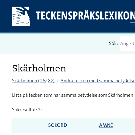
Sök:
Skärholmen
Skärholmen (06482)
Andra tecken med samma betydels
Lista på tecken som har samma betydelse som Skärholmen
Sökresultat: 2 st
SÖKORD
ÄMNE