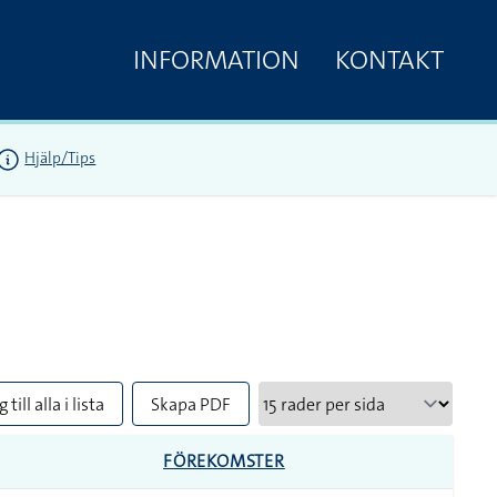
INFORMATION
KONTAKT
Hjälp/Tips
 till alla i lista
Skapa PDF
FÖREKOMSTER