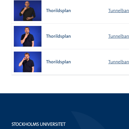
Thorildsplan
Tunnelban
Thorildsplan
Tunnelban
Thorildsplan
Tunnelban
STOCKHOLMS UNIVERSITET