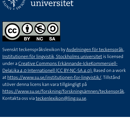
Svenskt teckenspråkslexikon by
Avdelningen för teckenspråk,
Institutionen för lingvistik, Stockholms universitet
is licensed
under a
Creative Commons Erkännande-IckeKommersiell-
DelaLika 4.0 Internationell (CC BY-NC-SA 4.0).
Based on a work
at
https://www.su.se/institutionen-for-lingvistik/
. Tillstånd
utöver denna licens kan vara tillgängligt på
https://www.su.se/forskning/forskningsämnen/teckenspråk
.
Kontakta oss via
teckenlexikon@ling.su.se
.