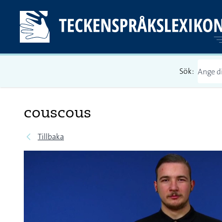
Sök:
couscous
Tillbaka