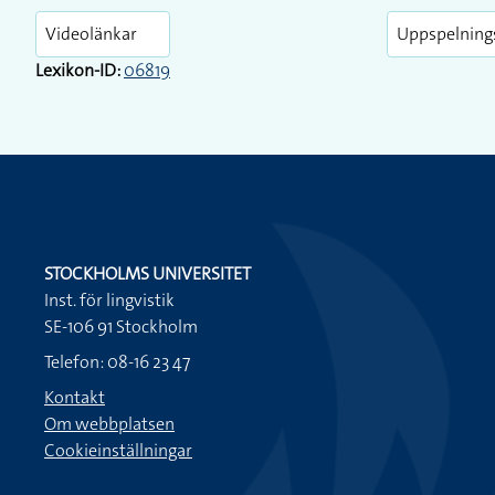
Videolänkar
Uppspelning
Lexikon-ID:
06819
STOCKHOLMS UNIVERSITET
Inst. för lingvistik
SE-106 91 Stockholm
Telefon: 08-16 23 47
Kontakt
Om webbplatsen
Cookieinställningar