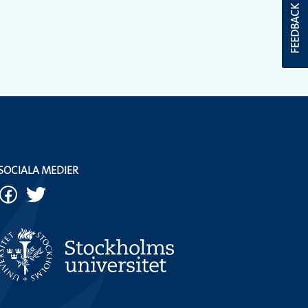
FEEDBACK
SOCIALA MEDIER