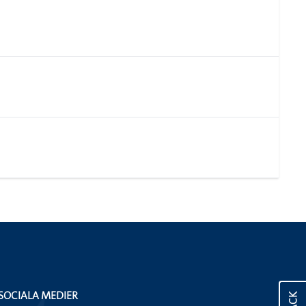
SOCIALA MEDIER