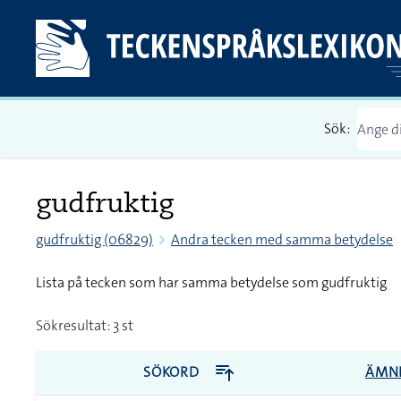
Sök:
gudfruktig
gudfruktig (06829)
Andra tecken med samma betydelse
Lista på tecken som har samma betydelse som gudfruktig
Sökresultat: 3 st
SÖKORD
ÄMN