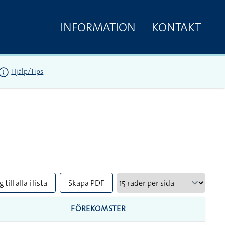
INFORMATION
KONTAKT
Hjälp/Tips
 till alla i lista
Skapa PDF
FÖREKOMSTER