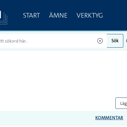
START
ÄMNE
VERKTYG
Sök
Lägg
KOMMENTAR