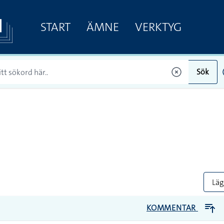
START
ÄMNE
VERKTYG
Sök
Lägg
KOMMENTAR