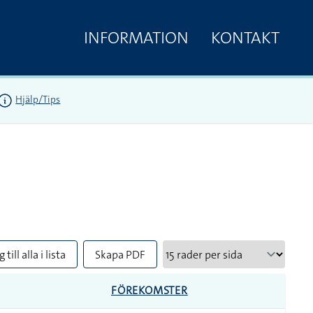
INFORMATION
KONTAKT
Hjälp/Tips
 till alla i lista
Skapa PDF
FÖREKOMSTER